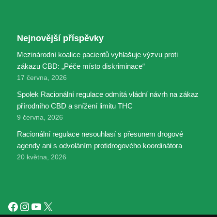
Nejnovější příspěvky
Mezinárodní koalice pacientů vyhlašuje výzvu proti
zákazu CBD: „Péče místo diskriminace“
17 června, 2026
Spolek Racionální regulace odmítá vládní návrh na zákaz
přírodního CBD a snížení limitu THC
9 června, 2026
Racionální regulace nesouhlasí s přesunem drogové
agendy ani s odvoláním protidrogového koordinátora
20 května, 2026